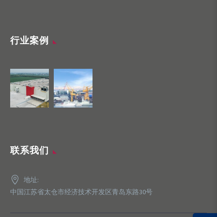
行业案例
联系我们
地址:
中国江苏省太仓市经济技术开发区青岛东路30号