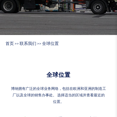
首页
联系我们
全球位置
>>
>>
全球位置
博纳拥有广泛的全球业务网络，包括在欧洲和亚洲的制造工
厂以及全球的销售办事处。 选择适当的区域并查看最近的
位置。