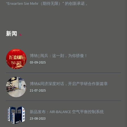
“Erwarten Sie Mehr（期待无限）” 的创新承诺 。
新闻
博纳 | 阅兵：这一刻，为你骄傲！
03-09-2025
博纳&同济深度对话，开启产学研合作新篇章
21-07-2025
新品发布：AIR-BALANCE 空气平衡控制系统
23-08-2023