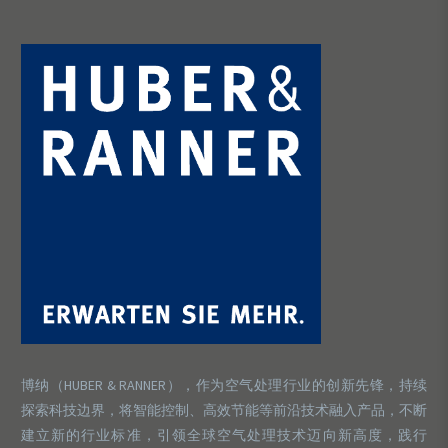
博纳（HUBER & RANNER），作为空气处理行业的创新先锋，持续
探索科技边界，将智能控制、高效节能等前沿技术融入产品，不断
建立新的行业标准，引领全球空气处理技术迈向新高度，践行