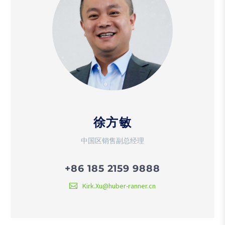
徐方敏
中国区销售副总经理
+86 185 2159 9888
Kirk.Xu@huber-ranner.cn