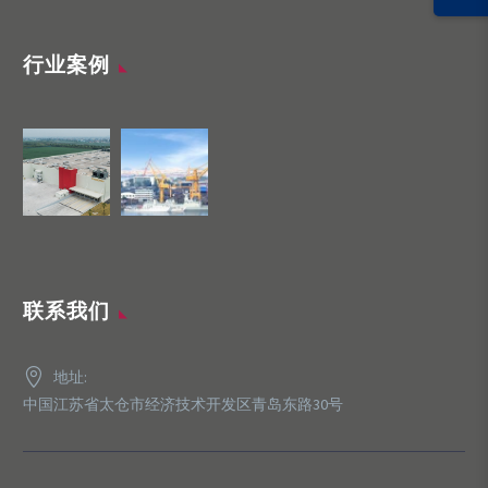
行业案例
联系我们
地址:
中国江苏省太仓市经济技术开发区青岛东路30号