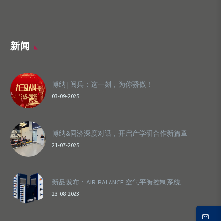
新闻
博纳 | 阅兵：这一刻，为你骄傲！
03-09-2025
博纳&同济深度对话，开启产学研合作新篇章
21-07-2025
新品发布：AIR-BALANCE 空气平衡控制系统
23-08-2023