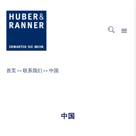
首页
联系我们
中国
>>
>>
中国