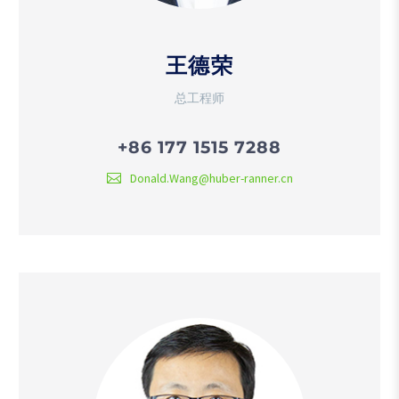
王德荣
总工程师
+86 177 1515 7288
Donald.Wang@huber-ranner.cn