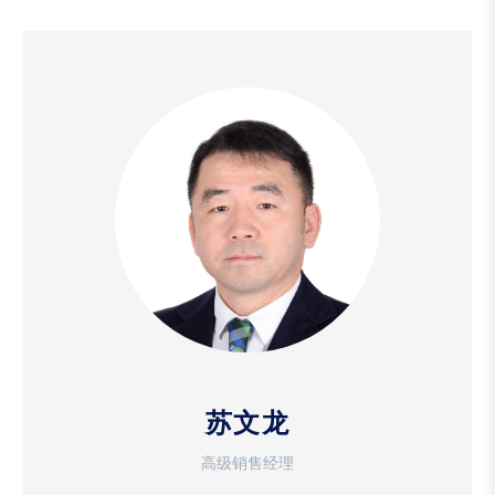
苏文龙
高级销售经理