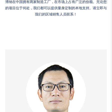
博纳在中国拥有两家制造工厂，在市场上占有广泛的份额。无论您
的项目位于何处，我们都可以提供量身定制的本地支持。请立即与
我们的区域销售人员联系！