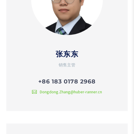
张东东
销售主管
+86 183 0178 2968
Dongdong.Zhang@huber-ranner.cn