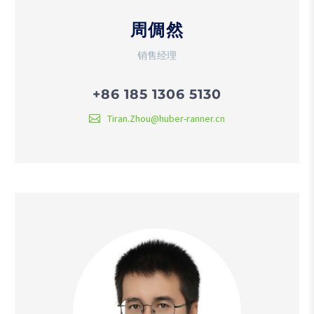
周倜然
销售经理
+86 185 1306 5130
Tiran.Zhou@huber-ranner.cn