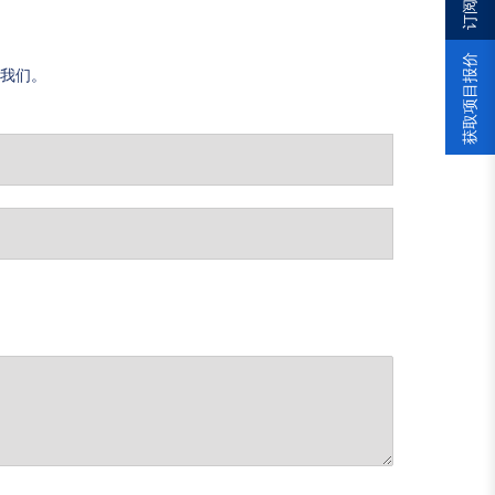
获取项目报价
我们。