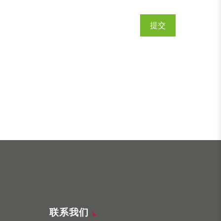
提交
联系我们