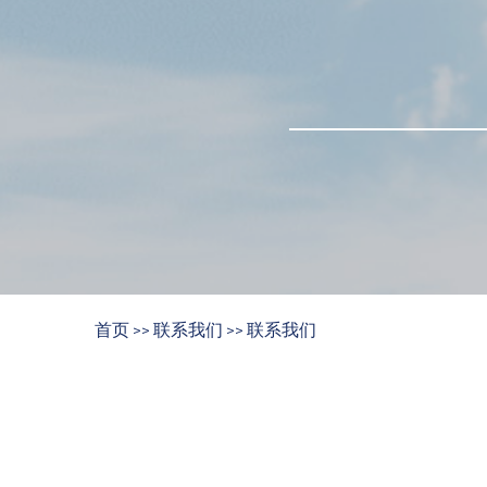
首页
联系我们
联系我们
>>
>>