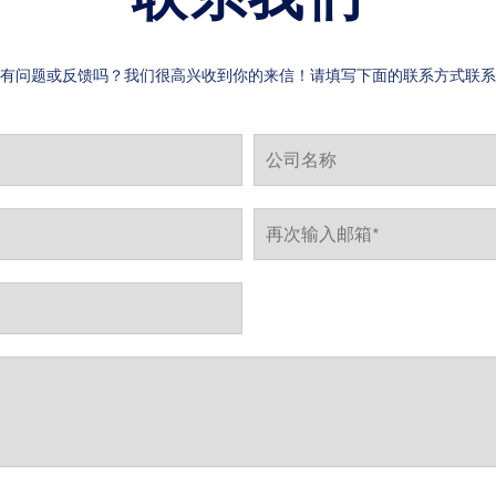
有问题或反馈吗？我们很高兴收到你的来信！请填写下面的联系方式联系