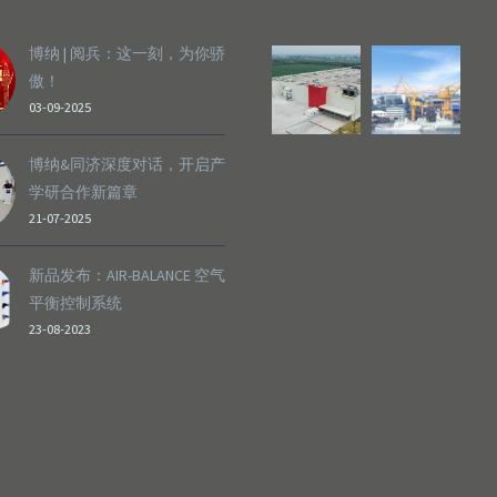
博纳 | 阅兵：这一刻，为你骄
傲！
03-09-2025
博纳&同济深度对话，开启产
学研合作新篇章
21-07-2025
新品发布：AIR-BALANCE 空气
平衡控制系统
23-08-2023