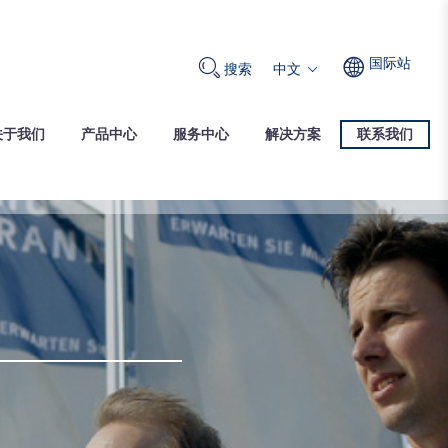
国际站
中文
搜索
关于我们
产品中心
服务中心
解决方案
联系我们