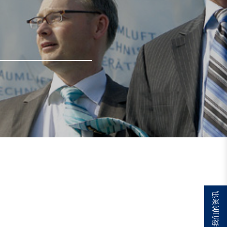
订阅我们的资讯