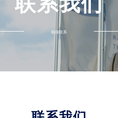
联系我们
取得联系
联系我们