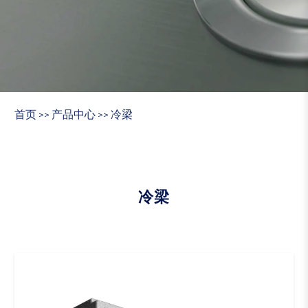
首页
产品中心
冷梁
>>
>>
冷梁