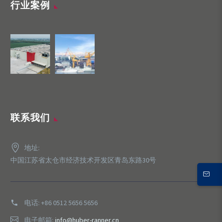
行业案例
联系我们
地址:
中国江苏省太仓市经济技术开发区青岛东路30号
电话:
+86 0512 5656 5656
电子邮箱:
info@huber-ranner.cn