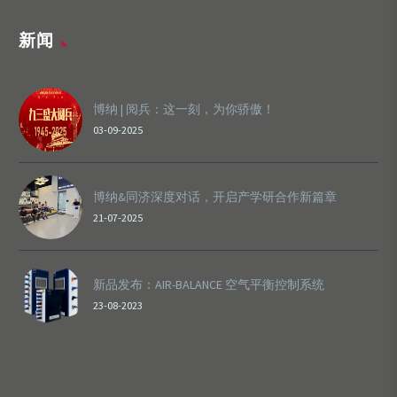
新闻
博纳 | 阅兵：这一刻，为你骄傲！
03-09-2025
博纳&同济深度对话，开启产学研合作新篇章
21-07-2025
新品发布：AIR-BALANCE 空气平衡控制系统
23-08-2023