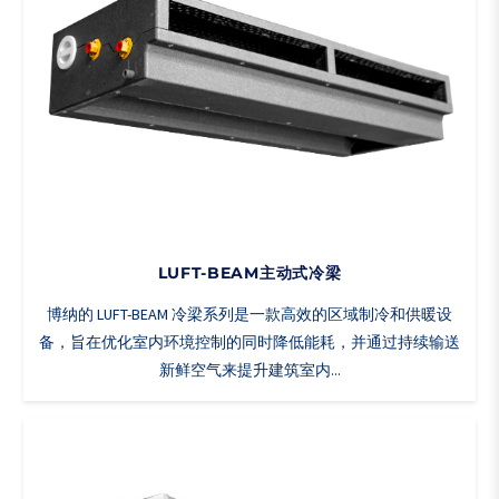
LUFT-BEAM主动式冷梁
博纳的 LUFT-BEAM 冷梁系列是一款高效的区域制冷和供暖设
备，旨在优化室内环境控制的同时降低能耗，并通过持续输送
新鲜空气来提升建筑室内...