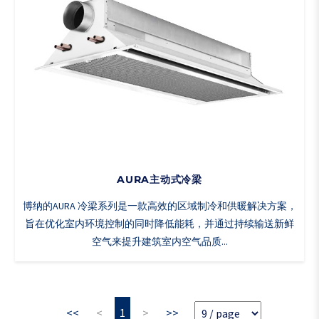
AURA主动式冷梁
博纳的AURA 冷梁系列是一款高效的区域制冷和供暖解决方案，
旨在优化室内环境控制的同时降低能耗，并通过持续输送新鲜
空气来提升建筑室内空气品质...
<<
<
1
>
>>